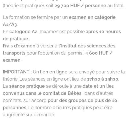
(théorie et pratique), soit
29 700 HUF / personne
au total.
La formation se termine par un
examen en catégorie
A1/A3
.
En
catégorie A2
, l'examen est possible
après 10 heures
de pratique
.
Frais d'examen
à verser à
l'Institut des sciences des
transports
pour l'obtention du permis :
4 600 HUF /
examen
.
IMPORTANT :
Un
lien en ligne
sera envoyé pour suivre la
théorie. Les séances en ligne ont lieu de
17h30 à 19h30
.
La
séance pratique
se déroule à une
date et un lieu
convenus dans le comitat de Békés
; dans d'autres
comitats, sur accord
pour des groupes de plus de 10
personnes
. Le nombre d'heures pratiques peut être
augmenté sur demande.