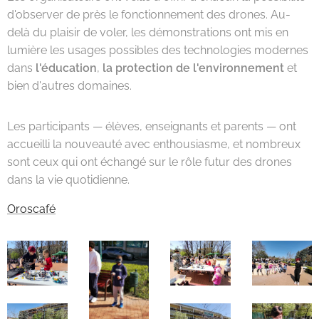
d'observer de près le fonctionnement des drones. Au-
delà du plaisir de voler, les démonstrations ont mis en
lumière les usages possibles des technologies modernes
dans
l'éducation
,
la protection de l'environnement
et
bien d'autres domaines.
Les participants — élèves, enseignants et parents — ont
accueilli la nouveauté avec enthousiasme, et nombreux
sont ceux qui ont échangé sur le rôle futur des drones
dans la vie quotidienne.
Oroscafé