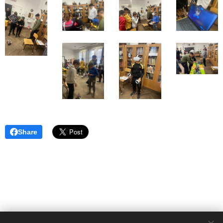
Share