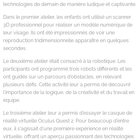
technologies de demain de manière ludique et captivante.
Dans le premier atelier, les enfants ont utilisé un scanner
3D professionnel pour réaliser un modèle numérique de
leur visage. Ils ont été impressionnés de voir une
reproduction tridimensionnelle apparaître en quelques
secondes.
Le deuxième atelier était consacré à la robotique. Les
participants ont programmé trois robots différents et les
ont guidés sur un parcours d'obstacles, en relevant
plusieurs défis. Cette activité leur a permis de découvrir
l'importance de la logique, de la créativité et du travail en
équipe.
Le troisième atelier leur a permis d'essayer le casque de
réalité virtuelle Oculus Quest 2. Pour beaucoup d'entre
eux, il s'agissait d'une première expérience en réalité
virtuelle, offrant un aperçu passionnant des technologies