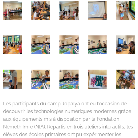
Les participants du camp Jópálya ont eu l'occasion de
découvrir les technologies numériques modernes grâce
aux équipements mis à disposition par la Fondation
Németh Imre (NIA). Répartis en trois ateliers interactifs, les
élèves des écoles primaires ont pu expérimenter les