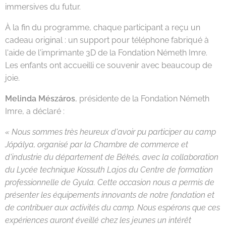
immersives du futur.
À la fin du programme, chaque participant a reçu un
cadeau original : un support pour téléphone fabriqué à
l'aide de l'imprimante 3D de la Fondation Németh Imre.
Les enfants ont accueilli ce souvenir avec beaucoup de
joie.
Melinda Mészáros
, présidente de la Fondation Németh
Imre, a déclaré :
« Nous sommes très heureux d'avoir pu participer au camp
Jópálya, organisé par la Chambre de commerce et
d'industrie du département de Békés, avec la collaboration
du Lycée technique Kossuth Lajos du Centre de formation
professionnelle de Gyula. Cette occasion nous a permis de
présenter les équipements innovants de notre fondation et
de contribuer aux activités du camp. Nous espérons que ces
expériences auront éveillé chez les jeunes un intérêt