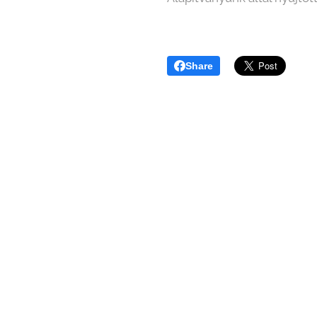
Share