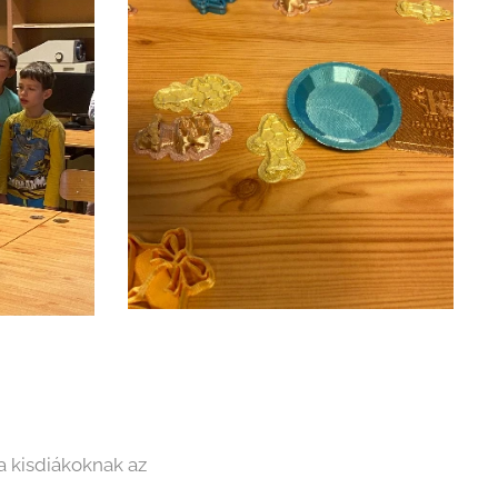
a kisdiákoknak az