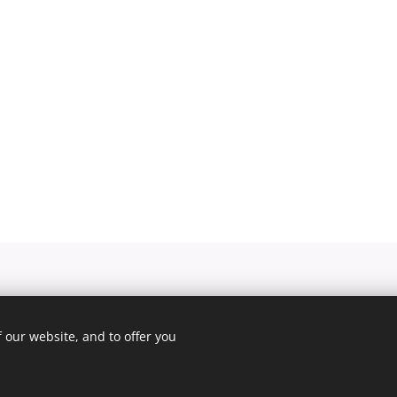
 our website, and to offer you