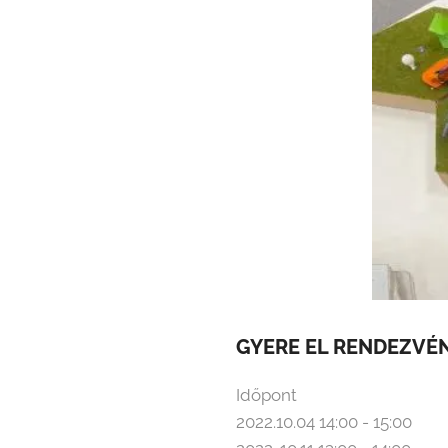
GYERE
EL RENDEZVÉ
Időpont
2022.10.04 14:00 - 15:00