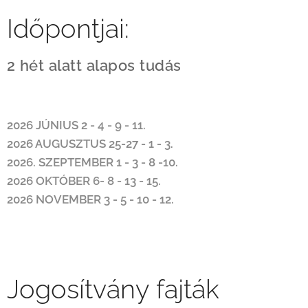
Időpontjai:
2 hét alatt alapos tudás
2026 JÚNIUS 2 - 4 - 9 - 11.
2026 AUGUSZTUS 25-27 - 1 - 3.
2026. SZEPTEMBER 1 - 3 - 8 -10.
2026 OKTÓBER 6- 8 - 13 - 15.
2026 NOVEMBER 3 - 5 - 10 - 12.
Jogosítvány fajták