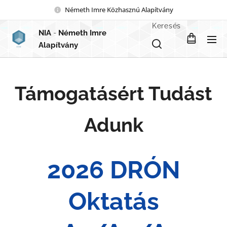
Németh Imre Közhasznú Alapítvány
Keresés
NIA
-
Németh Imre
Alapítvány
Támogatásért Tudást
Adunk
2026 DRÓN
Oktatás