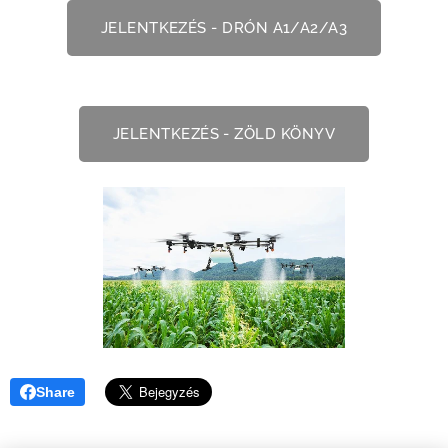
JELENTKEZÉS - DRÓN A1/A2/A3
JELENTKEZÉS - ZÖLD KÖNYV
Share